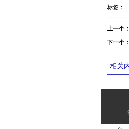
标签：
上一个
下一个
相关