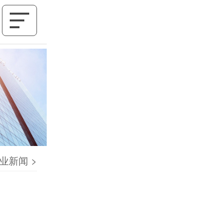
业新闻
>