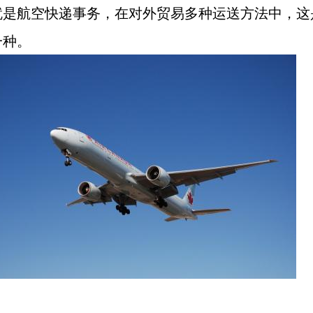
就是航空快递事务，在对外贸易多种运送方法中，这
一种。