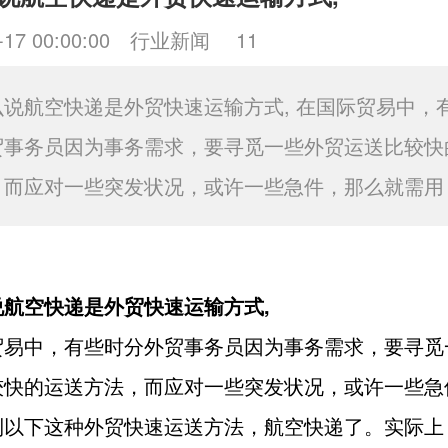
-17 00:00:00
行业新闻
11
么说航空快递是外贸快速运输方式, 在国际贸易中，
贸事务员因为事务需求，要寻觅一些外贸运送比较快
，而应对一些突发状况，或许一些急件，那么就需用
说航空快递是外贸快速运输方式,
贸易中，有些时分外贸事务员因为事务需求，要寻觅
较快的运送方法，而应对一些突发状况，或许一些急
到以下这种外贸快速运送方法，航空快递了。实际上