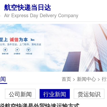
航空快递当日达
Air Express Day Delivery Company
新闻
首页
>
新闻中心
>
行
公司新闻
行业新闻
货运知识
说航空快递是外贸快速运输方式,