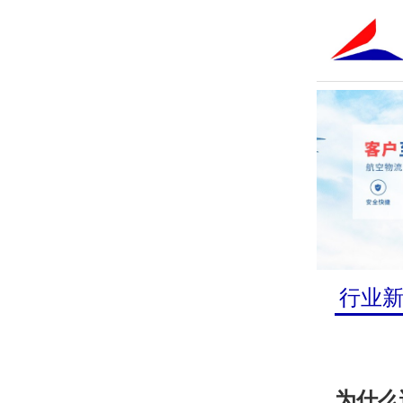
行业
为什么