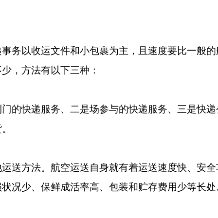
递事务以收运文件和小包裹为主，且速度要比一般的
不少，方法有以下三种：
到门的快递服务、二是场参与的快递服务、三是快递
货。
他运送方法。航空运送自身就有着运送速度快、安全
损状况少、保鲜成活率高、包装和贮存费用少等长处