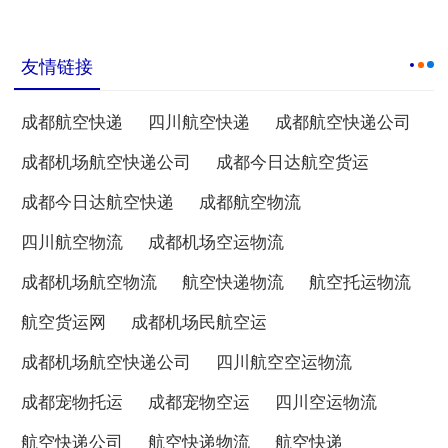
友情链接
成都航空快递
四川航空快递
成都航空快递公司
成都机场航空快递公司
成都今日达航空货运
成都今日达航空快递
成都航空物流
四川航空物流
成都机场空运物流
成都机场航空物流
航空快递物流
航空托运物流
航空货运网
成都机场民航空运
成都机场航空快递公司
四川航空空运物流
成都宠物托运
成都宠物空运
四川空运物流
航空快递公司
航空快递物流
航空快递