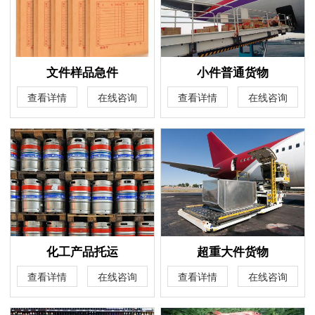
文件样品急件
小件普通货物
查看详情
在线咨询
查看详情
在线咨询
化工产品托运
超重大件货物
查看详情
在线咨询
查看详情
在线咨询