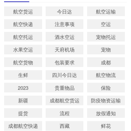
航空货运
今日达
航空运输
航空快递
注意事项
空运
航空托运
酒水空运
宠物托运
水果空运
天府机场
宠物
航空货物
包装要求
成都
生鲜
四川今日达
航空物流
2023
贵重物品
保险
新疆
成都航空货运
防疫物资运输
提货
流程
放假通知
成都航空快递
西藏
鲜花