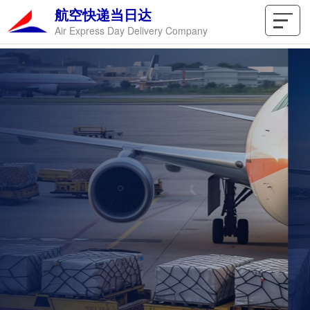
航空快递当日达
Air Express Day Delivery Company