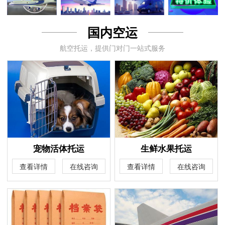
国内空运
航空托运，提供门对门一站式服务
宠物活体托运
生鲜水果托运
查看详情
在线咨询
查看详情
在线咨询