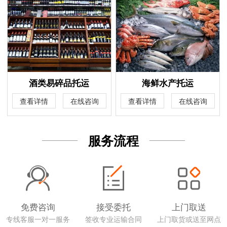
酒类易碎品托运
海鲜水产托运
查看详情
在线咨询
查看详情
在线咨询
服务流程
免费咨询
接受委托
上门取送
专线客服一对一服务
签收专业运输合同
上门取货或送至网点