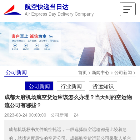
航空快递当日达
Air Express Day Delivery Company
公司新闻
首页
>
新闻中心
>
公司新闻
>
公司新闻
行业新闻
货运知识
成都天府机场航空货运应该怎么办理？当天到的空运物
流公司有哪些？
2023-03-24 00:00:00
公司新闻
24
成都机场标书文件航空托运，一般选择航空运输都是比较着急
的，就找速度最快的空运公司。成都航空货运部公司采取人单合