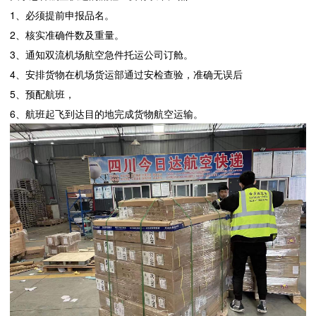
1、必须提前申报品名。
2、核实准确件数及重量。
3、通知双流机场航空急件托运公司订舱。
4、安排货物在机场货运部通过安检查验，准确无误后
5、预配航班，
6、航班起飞到达目的地完成货物航空运输。