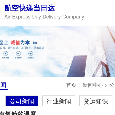
航空快递当日达
Air Express Day Delivery Company
新闻
首页
>
新闻中心
>
公
公司新闻
行业新闻
货运知识
有氧舱的温度