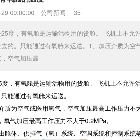
-29 00:00:00
公司新闻
35
是25度，有氧舱是运输活物用的货舱。 飞机上不允
上去的。只能通过有氧舱来运送。1、加压介质为空
气，空气加压最
5度，有氧舱是运输活物用的货舱。 飞机上不允许
。只能通过有氧舱来运送。
压介质为空气或医用氧气，空气加压最高工作压力不
Pa，氧气加压最高工作压力不大于0.2MPa。
常由舱体、供排气（氧）系统、空调系统和控制系统