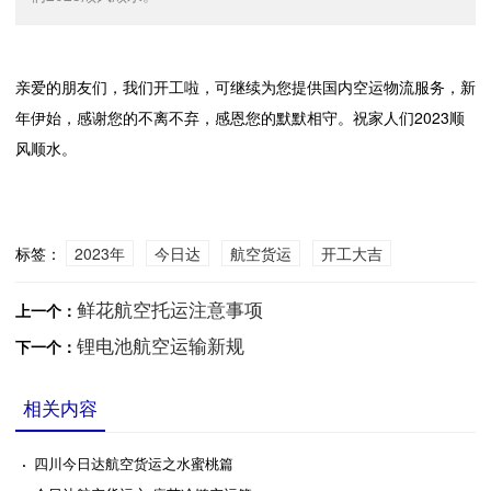
亲爱的朋友们，我们开工啦，可继续为您提供国内空运物流服务，新
年伊始，感谢您的不离不弃，感恩您的默默相守。祝家人们2023顺
风顺水。
标签：
2023年
今日达
航空货运
开工大吉
鲜花航空托运注意事项
上一个：
锂电池航空运输新规
下一个：
相关内容
·
四川今日达航空货运之水蜜桃篇