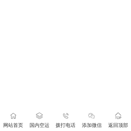
网站首页
国内空运
拨打电话
添加微信
返回顶部